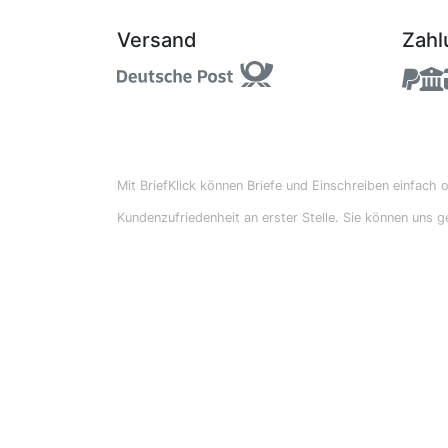
Versand
Zahl
Mit BriefKlick können Briefe und Einschreiben einfach 
Kundenzufriedenheit an erster Stelle. Sie können uns 