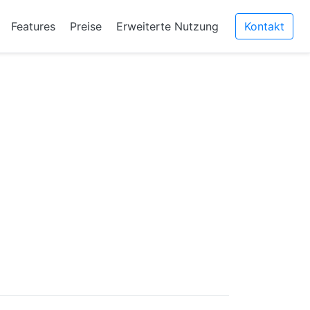
Features
Preise
Erweiterte Nutzung
Kontakt