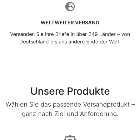
WELTWEITER VERSAND
Versenden Sie Ihre Briefe in über 249 Länder – von
Deutschland bis ans andere Ende der Welt.
Unsere Produkte
Wählen Sie das passende Versandprodukt –
ganz nach Ziel und Anforderung.