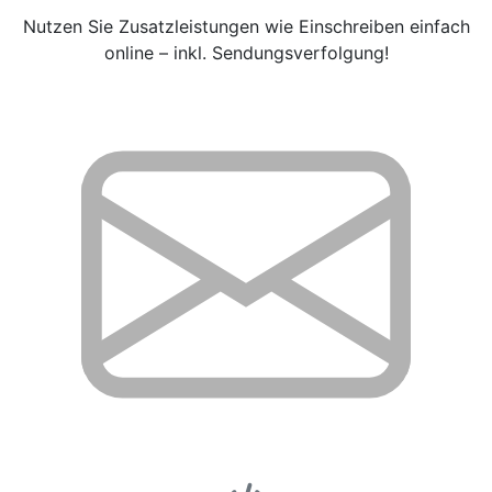
Nutzen Sie Zusatzleistungen wie Einschreiben einfach
online – inkl. Sendungsverfolgung!