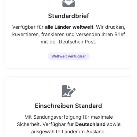
Standardbrief
Verfügbar für
alle Länder weltweit
. Wir drucken,
kuvertieren, frankieren und versenden Ihren Brief
mit der Deutschen Post.
Weltweit verfügbar
Einschreiben Standard
Mit Sendungsverfolgung für maximale
Sicherheit. Verfügbar für
Deutschland
sowie
ausgewählte Länder im Ausland.