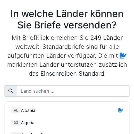
In welche Länder können
Sie Briefe versenden?
Mit BriefKlick erreichen Sie
249 Länder
weltweit. Standardbriefe sind für alle
aufgeführten Länder verfügbar. Die mit
markierten Länder unterstützen zusätzlich
das
Einschreiben Standard
.
Albania
AL
Algeria
DZ