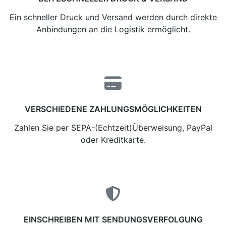
Ein schneller Druck und Versand werden durch direkte
Anbindungen an die Logistik ermöglicht.
VERSCHIEDENE ZAHLUNGSMÖGLICHKEITEN
Zahlen Sie per SEPA-(Echtzeit)Überweisung, PayPal
oder Kreditkarte.
EINSCHREIBEN MIT SENDUNGSVERFOLGUNG