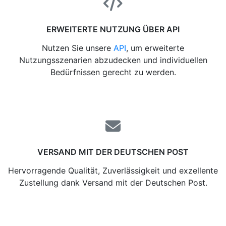
ERWEITERTE NUTZUNG ÜBER API
Nutzen Sie unsere
API
, um erweiterte
Nutzungsszenarien abzudecken und individuellen
Bedürfnissen gerecht zu werden.
VERSAND MIT DER DEUTSCHEN POST
Hervorragende Qualität, Zuverlässigkeit und exzellente
Zustellung dank Versand mit der Deutschen Post.