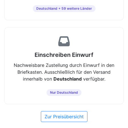
Deutschland + 59 weitere Länder
Einschreiben Einwurf
Nachweisbare Zustellung durch Einwurf in den
Briefkasten. Ausschließlich für den Versand
innerhalb von
Deutschland
verfügbar.
Nur Deutschland
Zur Preisübersicht